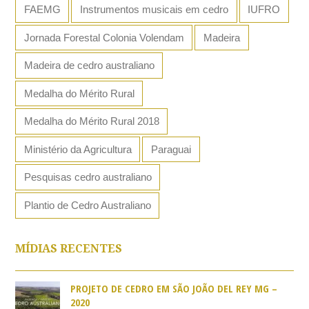
FAEMG
Instrumentos musicais em cedro
IUFRO
Jornada Forestal Colonia Volendam
Madeira
Madeira de cedro australiano
Medalha do Mérito Rural
Medalha do Mérito Rural 2018
Ministério da Agricultura
Paraguai
Pesquisas cedro australiano
Plantio de Cedro Australiano
MÍDIAS RECENTES
PROJETO DE CEDRO EM SÃO JOÃO DEL REY MG –
2020