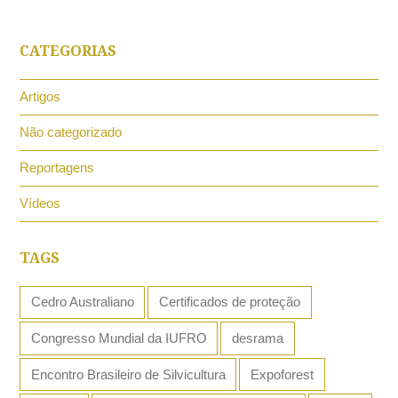
CATEGORIAS
Artigos
Não categorizado
Reportagens
Vídeos
TAGS
Cedro Australiano
Certificados de proteção
Congresso Mundial da IUFRO
desrama
Encontro Brasileiro de Silvicultura
Expoforest