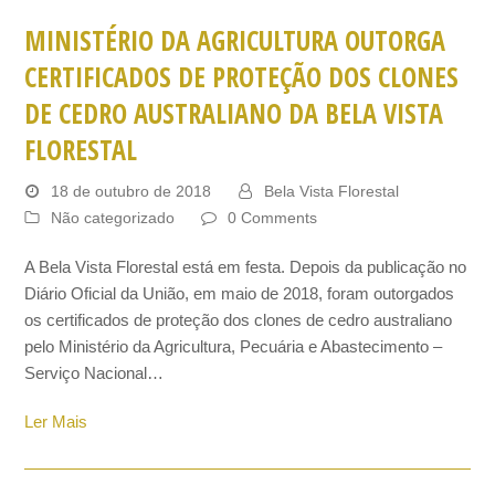
MINISTÉRIO DA AGRICULTURA OUTORGA
CERTIFICADOS DE PROTEÇÃO DOS CLONES
DE CEDRO AUSTRALIANO DA BELA VISTA
FLORESTAL
18 de outubro de 2018
Bela Vista Florestal
Não categorizado
0 Comments
A Bela Vista Florestal está em festa. Depois da publicação no
Diário Oficial da União, em maio de 2018, foram outorgados
os certificados de proteção dos clones de cedro australiano
pelo Ministério da Agricultura, Pecuária e Abastecimento –
Serviço Nacional…
Ler Mais