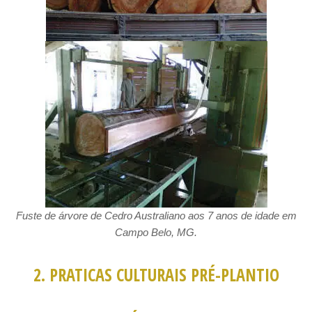
Fuste de árvore de Cedro Australiano aos 7 anos de idade em
Campo Belo, MG.
2. PRATICAS CULTURAIS PRÉ-PLANTIO