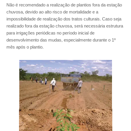
Não é recomendado a realização de plantios fora da estação
chuvosa, devido ao alto risco de mortalidade e a
impossibilidade de realização dos tratos culturais. Caso seja
realizado fora da estação chuvosa, será necessária estrutura
para irrigações periódicas no período inicial de
desenvolvimento das mudas, especialmente durante o 1º
mês após o plantio.