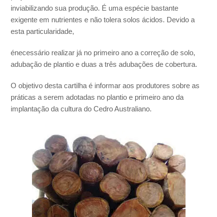
inviabilizando sua produção. É uma espécie bastante
exigente em nutrientes e não tolera solos ácidos. Devido a
esta particularidade,
énecessário realizar já no primeiro ano a correção de solo,
adubação de plantio e duas a três adubações de cobertura.
O objetivo desta cartilha é informar aos produtores sobre as
práticas a serem adotadas no plantio e primeiro ano da
implantação da cultura do Cedro Australiano.