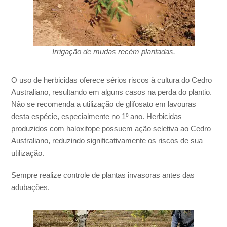
Irrigação de mudas recém plantadas.
O uso de herbicidas oferece sérios riscos à cultura do Cedro
Australiano, resultando em alguns casos na perda do plantio.
Não se recomenda a utilização de glifosato em lavouras
desta espécie, especialmente no 1º ano. Herbicidas
produzidos com haloxifope possuem ação seletiva ao Cedro
Australiano, reduzindo significativamente os riscos de sua
utilização.
Sempre realize controle de plantas invasoras antes das
adubações.