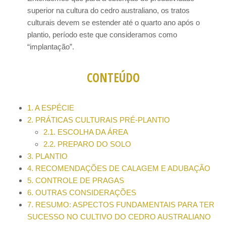
superior na cultura do cedro australiano, os tratos
culturais devem se estender até o quarto ano após o
plantio, período este que consideramos como
“implantação”.
CONTEÚDO
1. A ESPÉCIE
2. PRÁTICAS CULTURAIS PRÉ-PLANTIO
2.1. ESCOLHA DA ÁREA
2.2. PREPARO DO SOLO
3. PLANTIO
4. RECOMENDAÇÕES DE CALAGEM E ADUBAÇÃO
5. CONTROLE DE PRAGAS
6. OUTRAS CONSIDERAÇÕES
7. RESUMO: ASPECTOS FUNDAMENTAIS PARA TER
SUCESSO NO CULTIVO DO CEDRO AUSTRALIANO