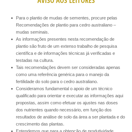
AVISO AOS LEITORES
Para o plantio de mudas de sementes, procure pelas
Recomendações de plantio para cedro australiano –
mudas seminais.
As informações presentes nesta recomendação de
plantio são fruto de um extenso trabalho de pesquisa
científica e de informações técnicas já verificadas e
testadas na cultura.
Tais recomendações devem ser consideradas apenas
como uma referência genérica para o manejo da
fertilidade do solo para o cedro australiano.
Consideramos fundamental o apoio de um técnico
qualificado para orientar e executar as informações aqui
propostas, assim como efetuar os ajustes nas doses
dos nutrientes quando necessário, em função dos
resultados de análise de solo da área a ser plantada e do
crescimento das plantas.
Entendemos que para a obtenção de produtividade