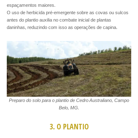
espaçamentos maiores.
O uso de herbicida pré-emergente sobre as covas ou sulcos
antes do plantio auxilia no combate inicial de plantas
daninhas, reduzindo com isso as operações de capina.
Preparo do solo para o plantio de Cedro Australiano, Campo
Belo, MG.
3. O PLANTIO