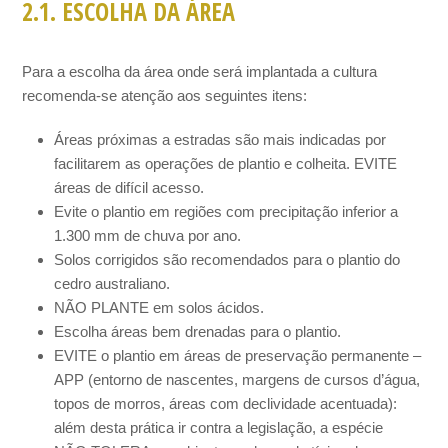
2.1. ESCOLHA DA ÁREA
Para a escolha da área onde será implantada a cultura
recomenda-se atenção aos seguintes itens:
Áreas próximas a estradas são mais indicadas por
facilitarem as operações de plantio e colheita. EVITE
áreas de difícil acesso.
Evite o plantio em regiões com precipitação inferior a
1.300 mm de chuva por ano.
Solos corrigidos são recomendados para o plantio do
cedro australiano.
NÃO PLANTE em solos ácidos.
Escolha áreas bem drenadas para o plantio.
EVITE o plantio em áreas de preservação permanente –
APP (entorno de nascentes, margens de cursos d’água,
topos de morros, áreas com declividade acentuada):
além desta prática ir contra a legislação, a espécie