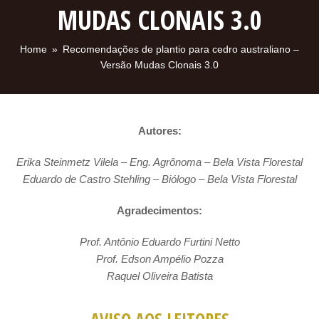
MUDAS CLONAIS 3.0
Home
»
Recomendações de plantio para cedro australiano –
Versão Mudas Clonais 3.0
Autores:
Erika Steinmetz Vilela – Eng. Agrônoma – Bela Vista Florestal
Eduardo de Castro Stehling – Biólogo – Bela Vista Florestal
Agradecimentos:
Prof. Antônio Eduardo Furtini Netto
Prof. Edson Ampélio Pozza
Raquel Oliveira Batista