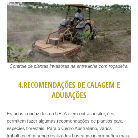
Controle de plantas invasoras na entre linha com roçadeira.
4.RECOMENDAÇÕES DE CALAGEM E
ADUBAÇÕES
Estudos conduzidos na UFLA e em outras insituições,
permitem fazer algumas recomendações de plantios para
espécies florestais. Para o Cedro Australiano, vários
trabalhos vêm sendo realizados buscando informações mais