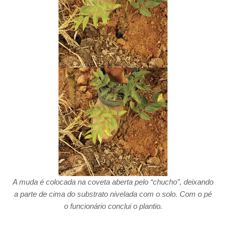
A muda é colocada na coveta aberta pelo “chucho”, deixando
a parte de cima do substrato
nivelada com o solo. Com o pé
o funcionário conclui o plantio.