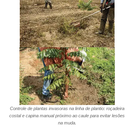
Controle de plantas invasoras na linha de plantio: roçadeira
costal e capina manual próximo ao caule para evitar lesões
na muda.