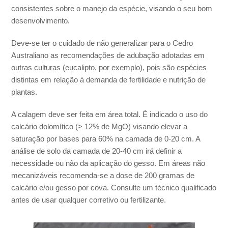
consistentes sobre o manejo da espécie, visando o seu bom
desenvolvimento.
Deve-se ter o cuidado de não generalizar para o Cedro
Australiano as recomendações de adubação adotadas em
outras culturas (eucalipto, por exemplo), pois são espécies
distintas em relação à demanda de fertilidade e nutrição de
plantas.
A calagem deve ser feita em área total. É indicado o uso do
calcário dolomítico (> 12% de MgO) visando elevar a
saturação por bases para 60% na camada de 0-20 cm. A
análise de solo da camada de 20-40 cm irá definir a
necessidade ou não da aplicação do gesso. Em áreas não
mecanizáveis recomenda-se a dose de 200 gramas de
calcário e/ou gesso por cova. Consulte um técnico qualificado
antes de usar qualquer corretivo ou fertilizante.