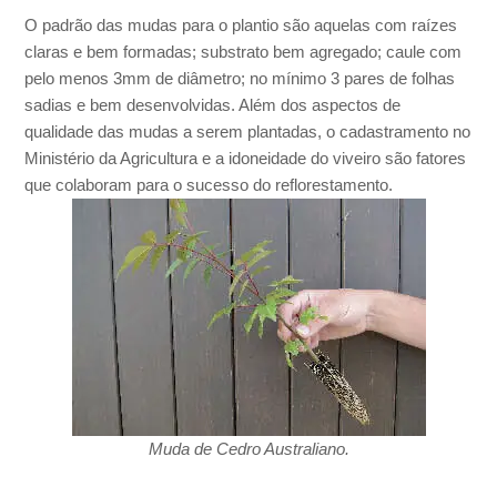
O padrão das mudas para o plantio são aquelas com raízes
claras e bem formadas; substrato bem agregado; caule com
pelo menos 3mm de diâmetro; no mínimo 3 pares de folhas
sadias e bem desenvolvidas. Além dos aspectos de
qualidade das mudas a serem plantadas, o cadastramento no
Ministério da Agricultura e a idoneidade do viveiro são fatores
que colaboram para o sucesso do reflorestamento.
Muda de Cedro Australiano.