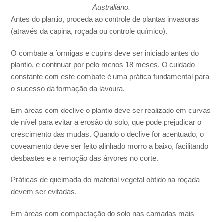
Australiano.
Antes do plantio, proceda ao controle de plantas invasoras
(através da capina, roçada ou controle químico).
O combate a formigas e cupins deve ser iniciado antes do
plantio, e continuar por pelo menos 18 meses. O cuidado
constante com este combate é uma prática fundamental para
o sucesso da formação da lavoura.
Em áreas com declive o plantio deve ser realizado em curvas
de nível para evitar a erosão do solo, que pode prejudicar o
crescimento das mudas. Quando o declive for acentuado, o
coveamento deve ser feito alinhado morro a baixo, facilitando
desbastes e a remoção das árvores no corte.
Práticas de queimada do material vegetal obtido na roçada
devem ser evitadas.
Em áreas com compactação do solo nas camadas mais