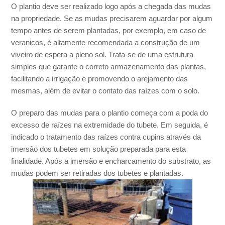
O plantio deve ser realizado logo após a chegada das mudas
na propriedade. Se as mudas precisarem aguardar por algum
tempo antes de serem plantadas, por exemplo, em caso de
veranicos, é altamente recomendada a construção de um
viveiro de espera a pleno sol. Trata-se de uma estrutura
simples que garante o correto armazenamento das plantas,
facilitando a irrigação e promovendo o arejamento das
mesmas, além de evitar o contato das raízes com o solo.
O preparo das mudas para o plantio começa com a poda do
excesso de raízes na extremidade do tubete. Em seguida, é
indicado o tratamento das raízes contra cupins através da
imersão dos tubetes em solução preparada para esta
finalidade. Após a imersão e encharcamento do substrato, as
mudas podem ser retiradas dos tubetes e plantadas.