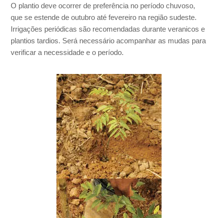
O plantio deve ocorrer de preferência no período chuvoso,
que se estende de outubro até fevereiro na região sudeste.
Irrigações periódicas são recomendadas durante veranicos e
plantios tardios. Será necessário acompanhar as mudas para
verificar a necessidade e o período.