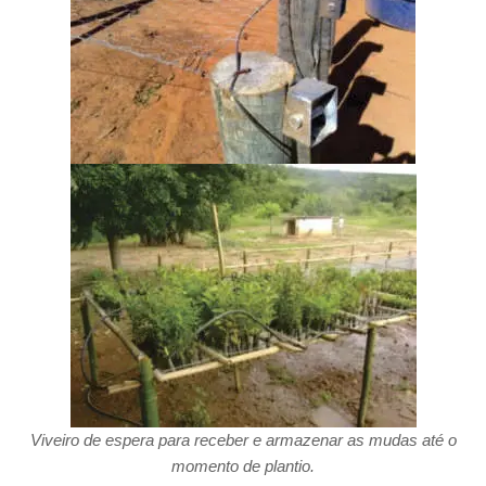
Viveiro de espera para receber e armazenar as mudas até o
momento de plantio.