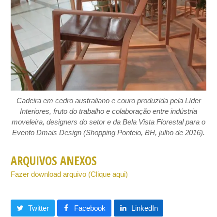
Cadeira em cedro australiano e couro produzida pela Líder
Interiores, fruto do trabalho e colaboração entre indústria
moveleira, designers do setor e da Bela Vista Florestal para o
Evento Dmais Design (Shopping Ponteio, BH, julho de 2016).
ARQUIVOS ANEXOS
Fazer download arquivo (Clique aqui)
Twitter
Facebook
LinkedIn