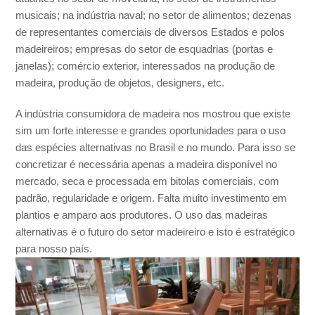
musicais; na indústria naval; no setor de alimentos; dezenas
de representantes comerciais de diversos Estados e polos
madeireiros; empresas do setor de esquadrias (portas e
janelas); comércio exterior, interessados na produção de
madeira, produção de objetos, designers, etc.
A indústria consumidora de madeira nos mostrou que existe
sim um forte interesse e grandes oportunidades para o uso
das espécies alternativas no Brasil e no mundo. Para isso se
concretizar é necessária apenas a madeira disponível no
mercado, seca e processada em bitolas comerciais, com
padrão, regularidade e origem. Falta muito investimento em
plantios e amparo aos produtores. O uso das madeiras
alternativas é o futuro do setor madeireiro e isto é estratégico
para nosso país.