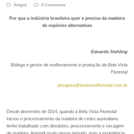
Artigos
0 Comments
Por que a indústria brasileira quer e precisa da madeira
de espécies alternativas
Eduardo Stehling
Biólogo e gestor de melhoramento e produção da Bela Vista
Florestal
pesquisa@belavistaflorestal.com.br
Desde dezembro de 2014, quando a Bela Vista Florestal
iniciou o processamento da madeira de cedro australiano,
tenho trabalhado com desdobro, processamento e secagem
de madeira. Aprendi muito nesse período, mas a experiência