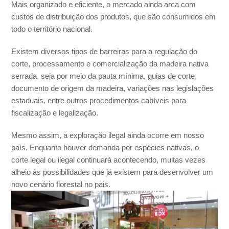
Mais organizado e eficiente, o mercado ainda arca com
custos de distribuição dos produtos, que são consumidos em
todo o território nacional.
Existem diversos tipos de barreiras para a regulação do
corte, processamento e comercialização da madeira nativa
serrada, seja por meio da pauta mínima, guias de corte,
documento de origem da madeira, variações nas legislações
estaduais, entre outros procedimentos cabíveis para
fiscalização e legalização.
Mesmo assim, a exploração ilegal ainda ocorre em nosso
país. Enquanto houver demanda por espécies nativas, o
corte legal ou ilegal continuará acontecendo, muitas vezes
alheio às possibilidades que já existem para desenvolver um
novo cenário florestal no pais.