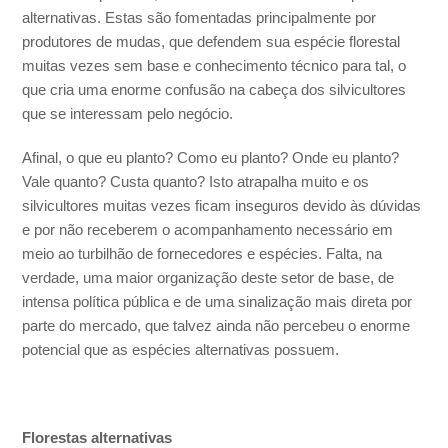
alternativas. Estas são fomentadas principalmente por
produtores de mudas, que defendem sua espécie florestal
muitas vezes sem base e conhecimento técnico para tal, o
que cria uma enorme confusão na cabeça dos silvicultores
que se interessam pelo negócio.
Afinal, o que eu planto? Como eu planto? Onde eu planto?
Vale quanto? Custa quanto? Isto atrapalha muito e os
silvicultores muitas vezes ficam inseguros devido às dúvidas
e por não receberem o acompanhamento necessário em
meio ao turbilhão de fornecedores e espécies. Falta, na
verdade, uma maior organização deste setor de base, de
intensa política pública e de uma sinalização mais direta por
parte do mercado, que talvez ainda não percebeu o enorme
potencial que as espécies alternativas possuem.
Florestas alternativas