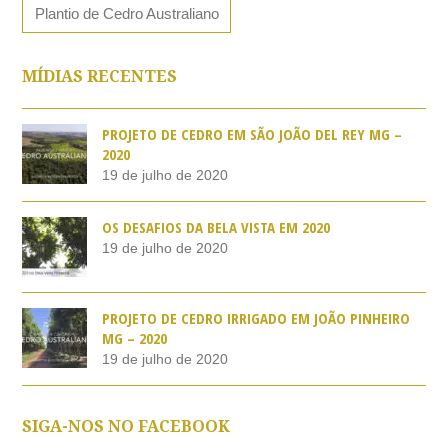
Plantio de Cedro Australiano
MÍDIAS RECENTES
PROJETO DE CEDRO EM SÃO JOÃO DEL REY MG –
2020
19 de julho de 2020
OS DESAFIOS DA BELA VISTA EM 2020
19 de julho de 2020
PROJETO DE CEDRO IRRIGADO EM JOÃO PINHEIRO
MG – 2020
19 de julho de 2020
SIGA-NOS NO FACEBOOK