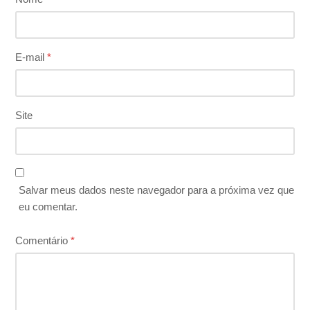
E-mail
*
Site
Salvar meus dados neste navegador para a próxima vez que
eu comentar.
Comentário
*