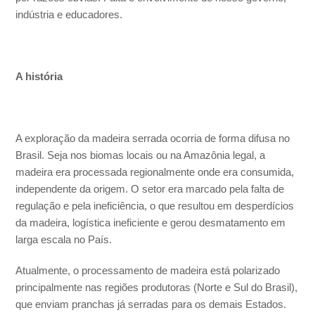
indústria e educadores.
A história
A exploração da madeira serrada ocorria de forma difusa no
Brasil. Seja nos biomas locais ou na Amazônia legal, a
madeira era processada regionalmente onde era consumida,
independente da origem. O setor era marcado pela falta de
regulação e pela ineficiência, o que resultou em desperdícios
da madeira, logística ineficiente e gerou desmatamento em
larga escala no País.
Atualmente, o processamento de madeira está polarizado
principalmente nas regiões produtoras (Norte e Sul do Brasil),
que enviam pranchas já serradas para os demais Estados.