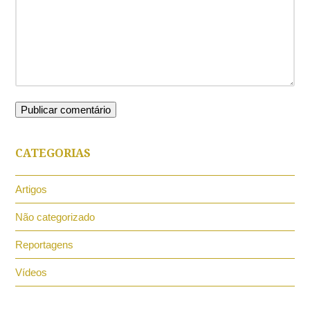
CATEGORIAS
Artigos
Não categorizado
Reportagens
Vídeos