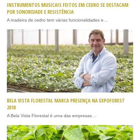
INSTRUMENTOS MUSICAIS FEITOS EM CEDRO SE DESTACAM
POR SONORIDADE E RESISTÊNCIA
A madeira de cedro tem várias funcionalidades e…
BELA VISTA FLORESTAL MARCA PRESENÇA NA EXPOFOREST
2018
A Bela Vista Florestal é uma das empresas…