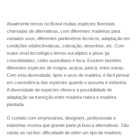
Atualmente temos no Brasil muitas espécies florestais
chamadas de alternativas, com diferentes madeiras para
variados usos, diferentes parâmetros técnicos, adaptação em
condições edafoclimáticas, coloração, desenhos, etc. Com
maior nível tecnológico temos eucaliptos e pinus (já
consolidadas), cedro australiano e teca. Existem também
diferentes espécies de mogno, acácia, paricá, entre outras.
Com esta diversidade, tipos e usos de madeira, é fácil pensar
em coexistência das espécies quando o assunto é indústria.
A diversidade de espécies oferece a possibilidade de
adaptação na transição entre madeira nativa e madeira
plantada.
O contato com empresários, designers, profissionais e
indústrias mostra que grande parte já busca alternativas. São
várias as razões: dificuldade de obter um tipo de madeira;