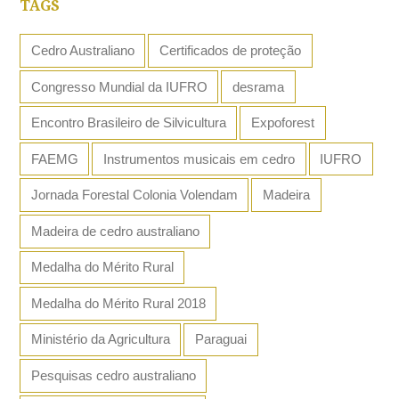
TAGS
Cedro Australiano
Certificados de proteção
Congresso Mundial da IUFRO
desrama
Encontro Brasileiro de Silvicultura
Expoforest
FAEMG
Instrumentos musicais em cedro
IUFRO
Jornada Forestal Colonia Volendam
Madeira
Madeira de cedro australiano
Medalha do Mérito Rural
Medalha do Mérito Rural 2018
Ministério da Agricultura
Paraguai
Pesquisas cedro australiano