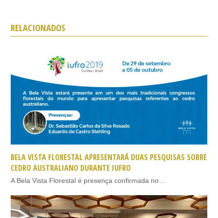
RELACIONADOS
BELA VISTA FLORESTAL APRESENTARÁ DUAS PESQUISAS SOBRE
CEDRO AUSTRALIANO DURANTE IUFRO
A Bela Vista Florestal é presença confirmada no…