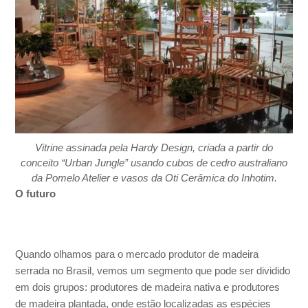
Vitrine assinada pela Hardy Design, criada a partir do
conceito “Urban Jungle” usando cubos de cedro australiano
da Pomelo Atelier e vasos da Oti Cerâmica do Inhotim.
O futuro
Quando olhamos para o mercado produtor de madeira
serrada no Brasil, vemos um segmento que pode ser dividido
em dois grupos: produtores de madeira nativa e produtores
de madeira plantada, onde estão localizadas as espécies