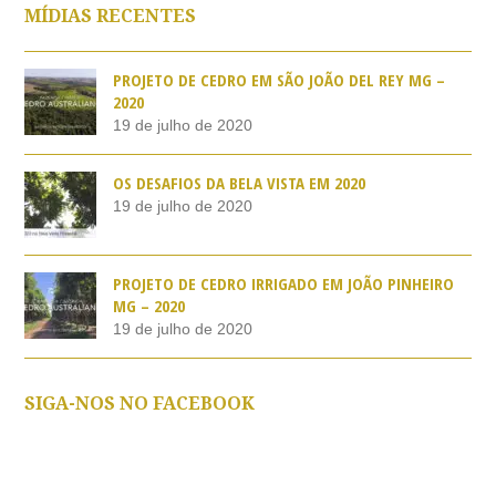
MÍDIAS RECENTES
PROJETO DE CEDRO EM SÃO JOÃO DEL REY MG –
2020
19 de julho de 2020
OS DESAFIOS DA BELA VISTA EM 2020
19 de julho de 2020
PROJETO DE CEDRO IRRIGADO EM JOÃO PINHEIRO
MG – 2020
19 de julho de 2020
SIGA-NOS NO FACEBOOK