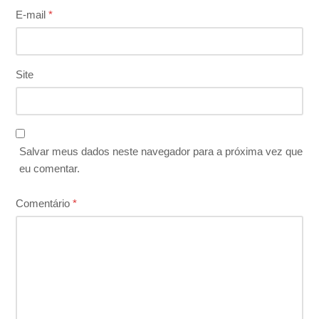
E-mail
*
Site
Salvar meus dados neste navegador para a próxima vez que
eu comentar.
Comentário
*