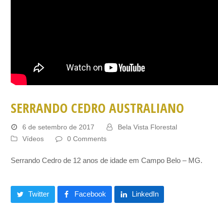
SERRANDO CEDRO AUSTRALIANO
6 de setembro de 2017
Bela Vista Florestal
Vídeos
0 Comments
Serrando Cedro de 12 anos de idade em Campo Belo – MG.
Twitter
Facebook
LinkedIn