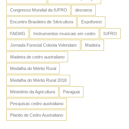
Congresso Mundial da IUFRO
desrama
Encontro Brasileiro de Silvicultura
Expoforest
FAEMG
Instrumentos musicais em cedro
IUFRO
Jornada Forestal Colonia Volendam
Madeira
Madeira de cedro australiano
Medalha do Mérito Rural
Medalha do Mérito Rural 2018
Ministério da Agricultura
Paraguai
Pesquisas cedro australiano
Plantio de Cedro Australiano