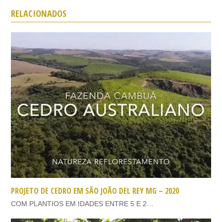
RELACIONADOS
PROJETO DE CEDRO EM SÃO JOÃO DEL REY MG – 2020
COM PLANTIOS EM IDADES ENTRE 5 E 2…