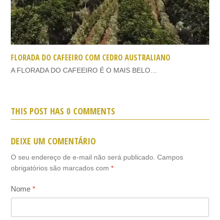
FLORADA DO CAFEEIRO COM CEDRO AUSTRALIANO
A FLORADA DO CAFEEIRO É O MAIS BELO…
THIS POST HAS 0 COMMENTS
DEIXE UM COMENTÁRIO
O seu endereço de e-mail não será publicado.
Campos
obrigatórios são marcados com
*
Nome
*