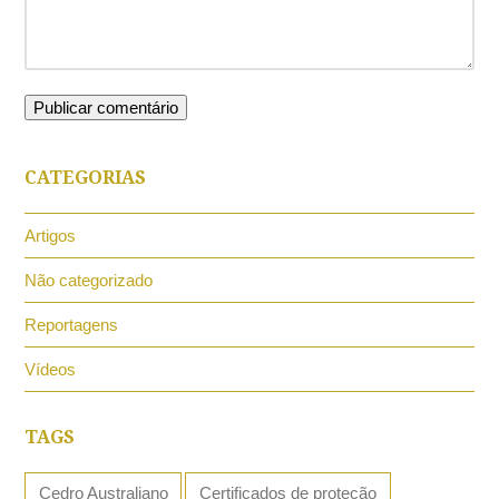
CATEGORIAS
Artigos
Não categorizado
Reportagens
Vídeos
TAGS
Cedro Australiano
Certificados de proteção