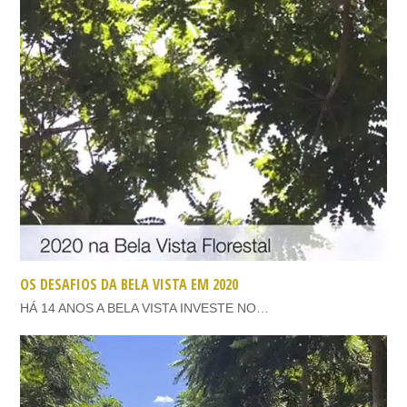
OS DESAFIOS DA BELA VISTA EM 2020
HÁ 14 ANOS A BELA VISTA INVESTE NO…